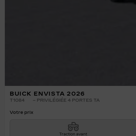
BUICK ENVISTA 2026
T1084
– PRIVILÉGIÉE 4 PORTES TA
Votre prix
Traction avant