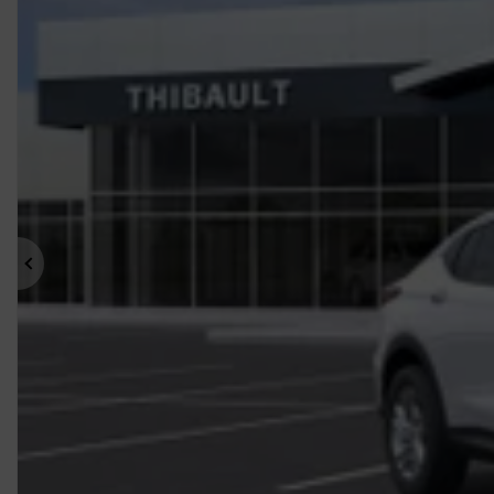
Précédent