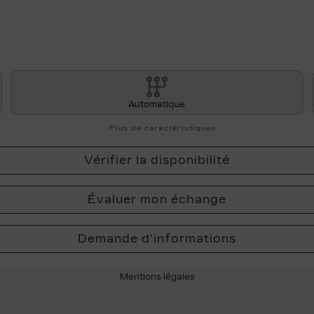
Automatique
Plus de caractéristiques
Vérifier la disponibilité
Évaluer mon échange
Demande d'informations
Mentions légales