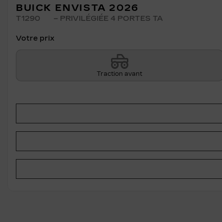
BUICK ENVISTA 2026
T1290
– PRIVILÉGIÉE 4 PORTES TA
Votre prix
Traction avant