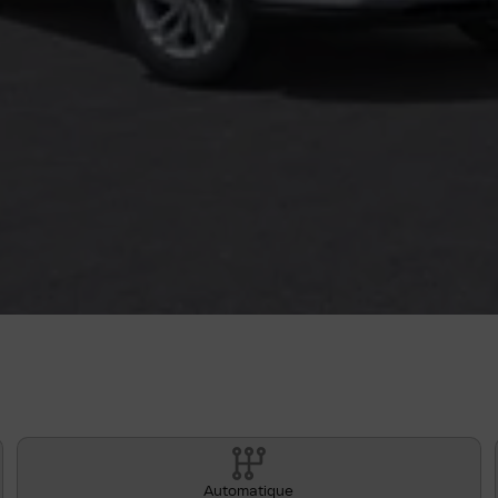
Automatique