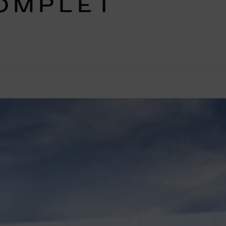
COMPLET