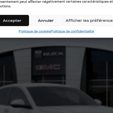
nsentement peut affecter négativement certaines caractéristiques et
ctions.
Accepter
Annuler
Afficher les préférence
Politique de cookies
Politique de confidentialité