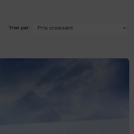
Trier par: