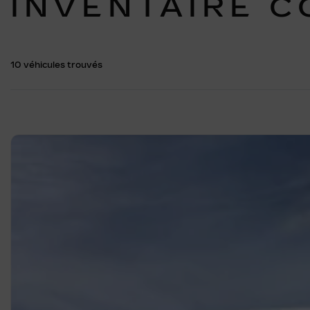
INVENTAIRE 
10 véhicules
trouvés