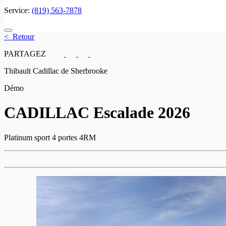
Service:
(819) 563-7878
< Retour
PARTAGEZ
Thibault Cadillac de Sherbrooke
Démo
CADILLAC
Escalade 2026
Platinum sport 4 portes 4RM