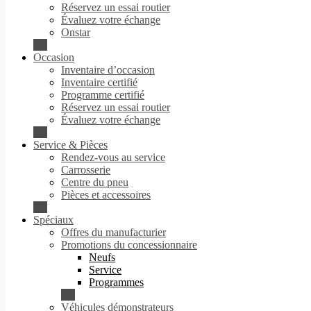
Réservez un essai routier
Évaluez votre échange
Onstar
Occasion
Inventaire d’occasion
Inventaire certifié
Programme certifié
Réservez un essai routier
Évaluez votre échange
Service & Pièces
Rendez-vous au service
Carrosserie
Centre du pneu
Pièces et accessoires
Spéciaux
Offres du manufacturier
Promotions du concessionnaire
Neufs
Service
Programmes
Véhicules démonstrateurs