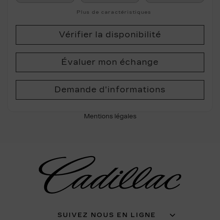
Plus de caractéristiques
Vérifier la disponibilité
Évaluer mon échange
Demande d'informations
Mentions légales
SUIVEZ NOUS EN LIGNE