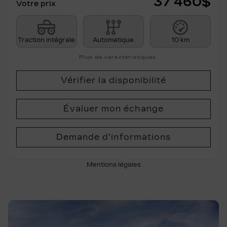
37 460
$
Votre prix
Traction intégrale
Automatique
10 km
Plus de caractéristiques
Vérifier la disponibilité
Évaluer mon échange
Demande d'informations
Mentions légales