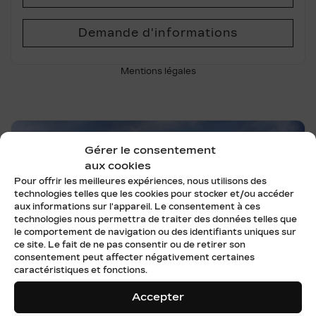
Demande d'informations
Mentions légales
Gérer le consentement
aux cookies
Pour offrir les meilleures expériences, nous utilisons des
technologies telles que les cookies pour stocker et/ou accéder
aux informations sur l'appareil. Le consentement à ces
technologies nous permettra de traiter des données telles que
le comportement de navigation ou des identifiants uniques sur
Précédent
Su
ce site. Le fait de ne pas consentir ou de retirer son
consentement peut affecter négativement certaines
caractéristiques et fonctions.
Accepter