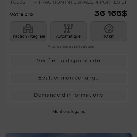
T0932
– TRACTION INTÉGRALE, 4 PORTES LT
36 165
$
Votre prix
Traction intégrale
Automatique
10 km
Plus de caractéristiques
Vérifier la disponibilité
Évaluer mon échange
Demande d'informations
Mentions légales