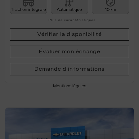
Traction intégrale
Automatique
10 km
Plus de caractéristiques
Vérifier la disponibilité
Évaluer mon échange
Demande d'informations
Mentions légales