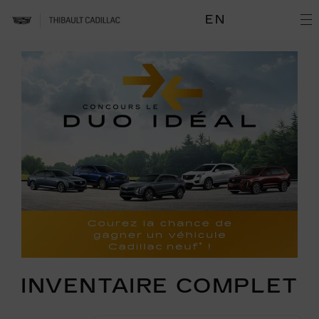
EN
INVENTAIRE COMPLET