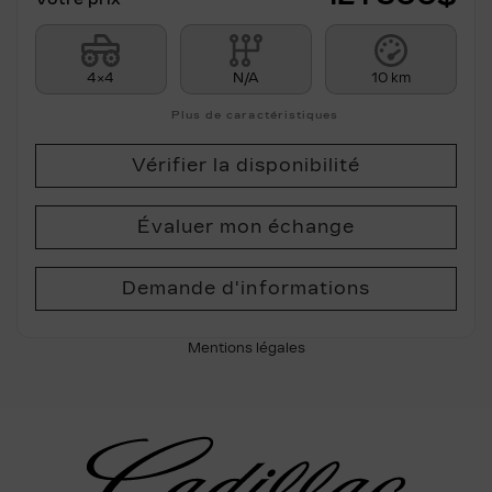
4×4
N/A
10 km
Plus de caractéristiques
Vérifier la disponibilité
Évaluer mon échange
Demande d'informations
Mentions légales