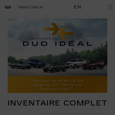
EN
INVENTAIRE COMPLET