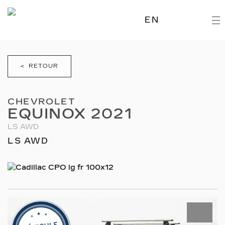
EN
< RETOUR
CHEVROLET
EQUINOX 2021
LS AWD
LS AWD