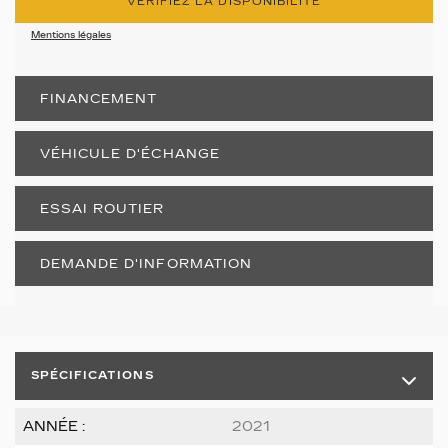
VÉRIFIEZ LA DISPONIBILITÉ
Mentions légales
FINANCEMENT
VÉHICULE D'ÉCHANGE
ESSAI ROUTIER
DEMANDE D'INFORMATION
SPÉCIFICATIONS
ANNÉE :
2021