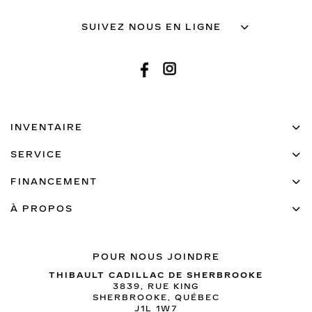
SUIVEZ NOUS EN LIGNE
INVENTAIRE
SERVICE
FINANCEMENT
À PROPOS
POUR NOUS JOINDRE
THIBAULT CADILLAC DE SHERBROOKE
3839, RUE KING
SHERBROOKE
,
QUÉBEC
J1L 1W7