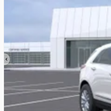
Précédent