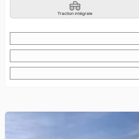
Traction intégrale