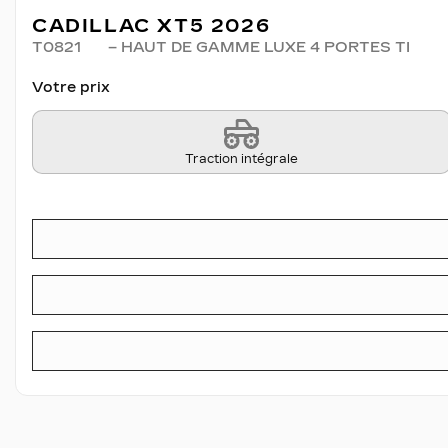
CADILLAC XT5 2026
T0821
– HAUT DE GAMME LUXE 4 PORTES TI
Votre prix
Traction intégrale