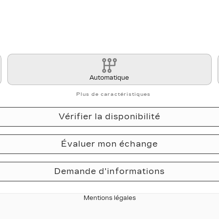
Automatique
Plus de caractéristiques
Vérifier la disponibilité
Évaluer mon échange
Demande d'informations
Mentions légales