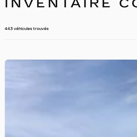
INVENTAIRE 
443 véhicules
trouvés