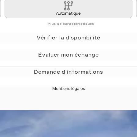
Automatique
Plus de caractéristiques
Vérifier la disponibilité
Évaluer mon échange
Demande d'informations
Mentions légales