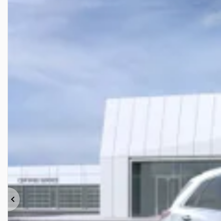
Précédent