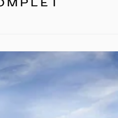
COMPLET