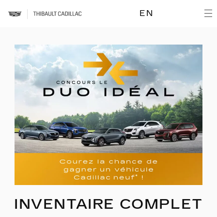
EN
INVENTAIRE COMPLET