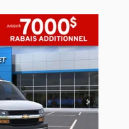
Suivant