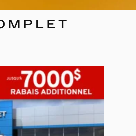
COMPLET