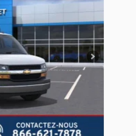
Suivant