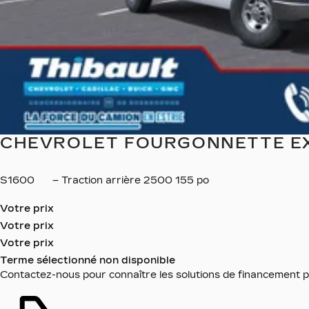
CHEVROLET FOURGONNETTE EXP
S1600
– Traction arrière 2500 155 po
Votre prix
Votre prix
Votre prix
Terme sélectionné non disponible
Contactez-nous pour connaître les solutions de financement p