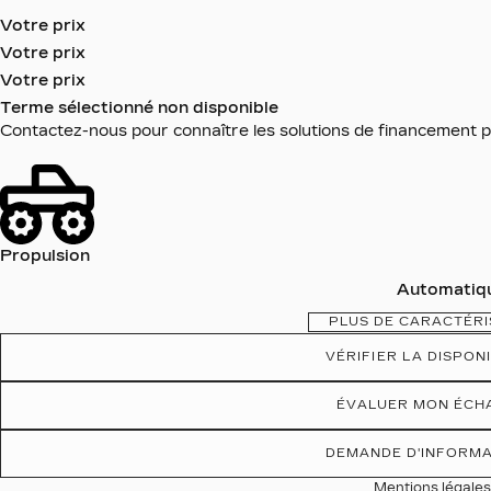
Votre prix
Votre prix
Votre prix
Terme sélectionné non disponible
Contactez-nous pour connaître les solutions de financement p
Propulsion
Automatiq
PLUS DE CARACTÉRI
VÉRIFIER LA DISPONI
ÉVALUER MON ÉCH
DEMANDE D'INFORM
Mentions légale