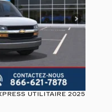
Suivant
RESS UTILITAIRE 2025