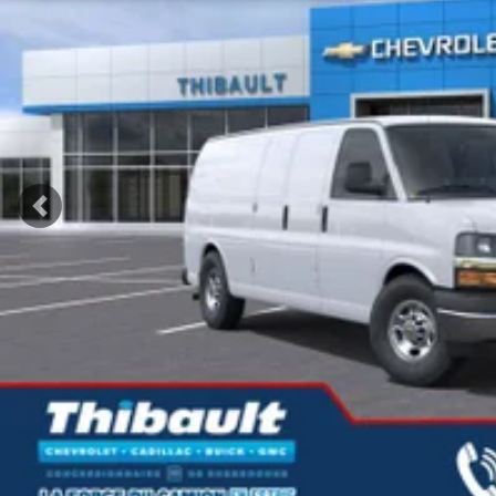
Précédent