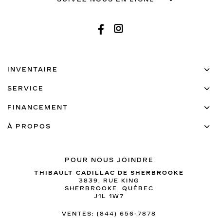
INVENTAIRE
SERVICE
FINANCEMENT
À PROPOS
POUR NOUS JOINDRE
THIBAULT CADILLAC DE SHERBROOKE
3839, RUE KING
SHERBROOKE
,
QUÉBEC
J1L 1W7
VENTES:
(844) 656-7878