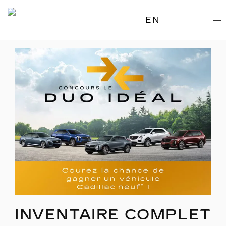
EN
INVENTAIRE COMPLET