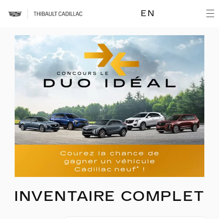
EN
INVENTAIRE COMPLET