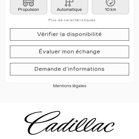
Propulsion
Automatique
10 km
Plus de caractéristiques
Vérifier la disponibilité
Évaluer mon échange
Demande d'informations
Mentions légales