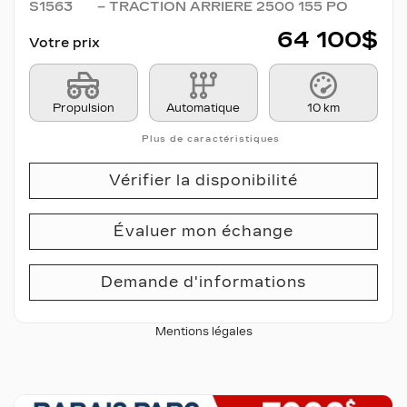
S1563
– TRACTION ARRIÈRE 2500 155 PO
64 100
$
Votre prix
Propulsion
Automatique
10 km
Plus de caractéristiques
Vérifier la disponibilité
Évaluer mon échange
Demande d'informations
Mentions légales