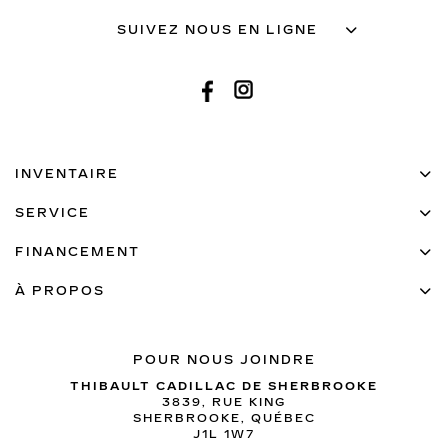
SUIVEZ NOUS EN LIGNE
INVENTAIRE
SERVICE
FINANCEMENT
À PROPOS
POUR NOUS JOINDRE
THIBAULT CADILLAC DE SHERBROOKE
3839, RUE KING
SHERBROOKE
,
QUÉBEC
J1L 1W7