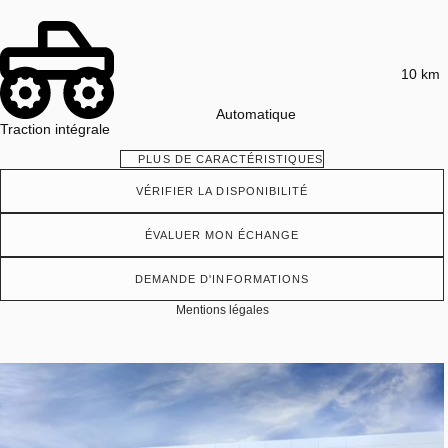
10 km
Automatique
Traction intégrale
PLUS DE CARACTÉRISTIQUES
VÉRIFIER LA DISPONIBILITÉ
ÉVALUER MON ÉCHANGE
DEMANDE D'INFORMATIONS
Mentions légales
Afficher 19 images en plus
VOIR PLUS