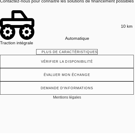
Contactez-nous pour connaître les solutions de financement possibles
10 km
Automatique
Traction intégrale
PLUS DE CARACTÉRISTIQUES
VÉRIFIER LA DISPONIBILITÉ
ÉVALUER MON ÉCHANGE
DEMANDE D'INFORMATIONS
Mentions légales