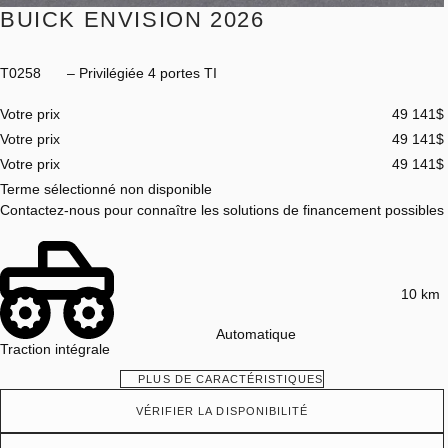
BUICK ENVISION 2026
T0258
– Privilégiée 4 portes TI
Votre prix
49 141
$
Votre prix
49 141
$
Votre prix
49 141
$
Terme sélectionné non disponible
Contactez-nous pour connaître les solutions de financement possibles
10 km
Automatique
Traction intégrale
PLUS DE CARACTÉRISTIQUES
VÉRIFIER LA DISPONIBILITÉ