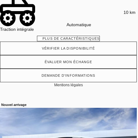
10 km
Automatique
Traction intégrale
PLUS DE CARACTÉRISTIQUES
VÉRIFIER LA DISPONIBILITÉ
ÉVALUER MON ÉCHANGE
DEMANDE D'INFORMATIONS
Mentions légales
Nouvel arrivage
Afficher 19 images en plus
VOIR PLUS