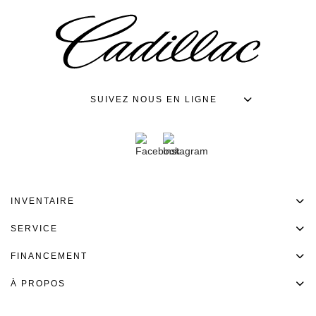
SUIVEZ NOUS EN LIGNE
INVENTAIRE
SERVICE
FINANCEMENT
À PROPOS