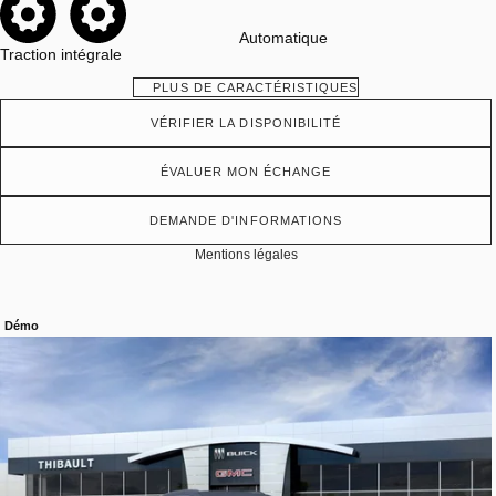
Automatique
Traction intégrale
PLUS DE CARACTÉRISTIQUES
VÉRIFIER LA DISPONIBILITÉ
ÉVALUER MON ÉCHANGE
DEMANDE D'INFORMATIONS
Mentions légales
Démo
Afficher 19 images en plus
VOIR PLUS