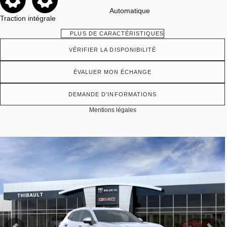
Automatique
Traction intégrale
PLUS DE CARACTÉRISTIQUES
VÉRIFIER LA DISPONIBILITÉ
ÉVALUER MON ÉCHANGE
DEMANDE D'INFORMATIONS
Mentions légales
Afficher 19 images en plus
VOIR PLUS