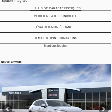
Traction intégrale
PLUS DE CARACTÉRISTIQUES
VÉRIFIER LA DISPONIBILITÉ
ÉVALUER MON ÉCHANGE
DEMANDE D'INFORMATIONS
Mentions légales
Nouvel arrivage
Afficher 19 images en plus
VOIR PLUS