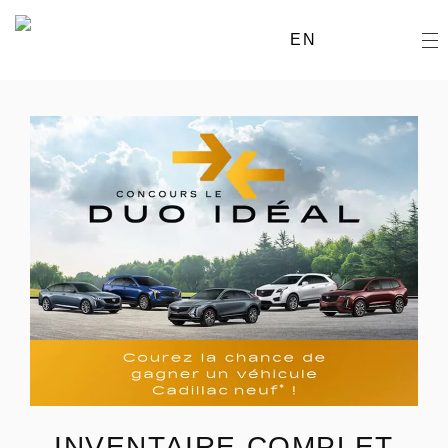
EN
INVENTAIRE COMPLET