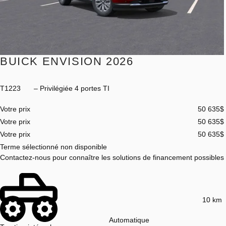
BUICK ENVISION 2026
T1223
– Privilégiée 4 portes TI
Votre prix
50 635
$
Votre prix
50 635
$
Votre prix
50 635
$
Terme sélectionné non disponible
Contactez-nous pour connaître les solutions de financement possibles
10 km
Automatique