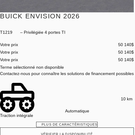
BUICK ENVISION 2026
T1219
– Privilégiée 4 portes TI
Votre prix
50 140
$
Votre prix
50 140
$
Votre prix
50 140
$
Terme sélectionné non disponible
Contactez-nous pour connaître les solutions de financement possibles
10 km
Automatique
Traction intégrale
PLUS DE CARACTÉRISTIQUES
VÉRIFIER LA DISPONIBILITÉ