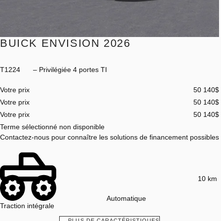
BUICK ENVISION 2026
T1224
– Privilégiée 4 portes TI
Votre prix
50 140
$
Votre prix
50 140
$
Votre prix
50 140
$
Terme sélectionné non disponible
Contactez-nous pour connaître les solutions de financement possibles
10 km
Automatique
Traction intégrale
PLUS DE CARACTÉRISTIQUES