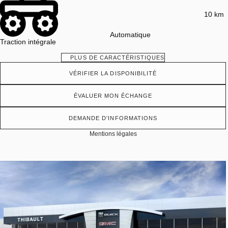
10 km
Automatique
Traction intégrale
PLUS DE CARACTÉRISTIQUES
VÉRIFIER LA DISPONIBILITÉ
ÉVALUER MON ÉCHANGE
DEMANDE D'INFORMATIONS
Mentions légales
Afficher 19 images en plus
VOIR PLUS