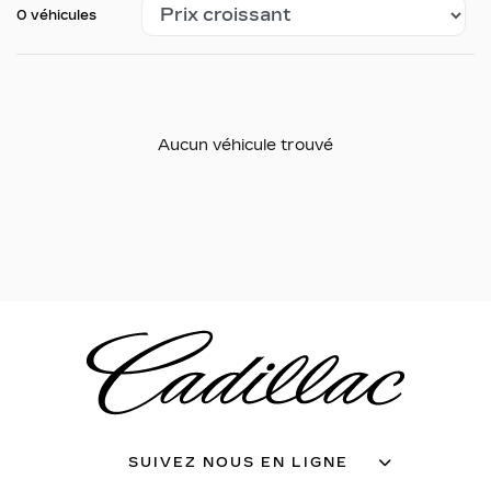
0 véhicules
Aucun véhicule trouvé
SUIVEZ NOUS EN LIGNE