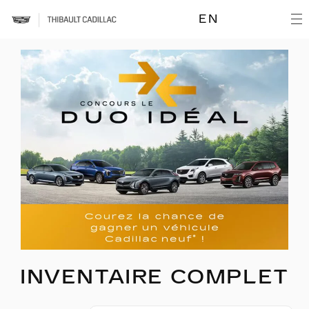
EN
INVENTAIRE COMPLET