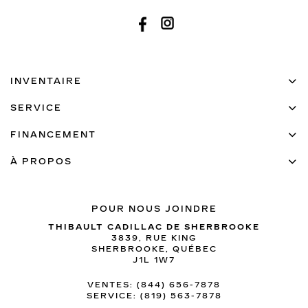
INVENTAIRE
SERVICE
FINANCEMENT
À PROPOS
POUR NOUS JOINDRE
THIBAULT CADILLAC DE SHERBROOKE
3839, RUE KING
SHERBROOKE
,
QUÉBEC
J1L 1W7
VENTES:
(844) 656-7878
SERVICE:
(819) 563-7878