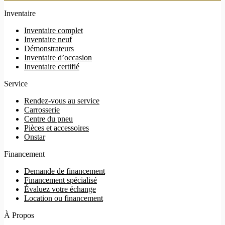
Inventaire
Inventaire complet
Inventaire neuf
Démonstrateurs
Inventaire d’occasion
Inventaire certifié
Service
Rendez-vous au service
Carrosserie
Centre du pneu
Pièces et accessoires
Onstar
Financement
Demande de financement
Financement spécialisé
Évaluez votre échange
Location ou financement
À Propos