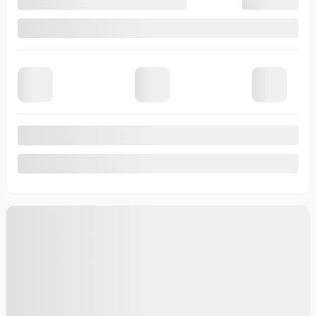
10 km