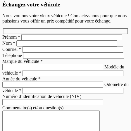
Échangez votre véhicule
Nous voulons votre vieux véhicule ! Contactez-nous pour que nous
puissions vous offrir un prix compétitif pour votre échange.
Prénom
*
Nom
*
Courriel
*
Téléphone
Marque du véhicule
*
Modèle du
véhicule
*
Année du véhicule
*
Odomètre du
véhicule
*
Numéro d’identification de véhicule (NIV)
Commentaire(s) et/ou question(s)