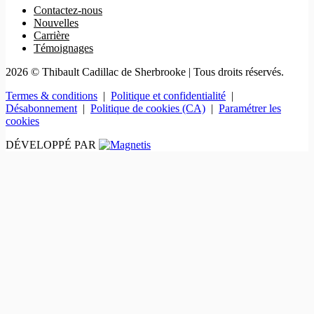
Contactez-nous
Nouvelles
Carrière
Témoignages
2026 © Thibault Cadillac de Sherbrooke
| Tous droits réservés.
Termes & conditions
|
Politique et confidentialité
|
Désabonnement
|
Politique de cookies (CA)
|
Paramétrer les
cookies
DÉVELOPPÉ PAR