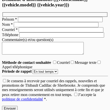
{{vehicle.model}} {{vehicle.year}})
Prénom
*
Nom
*
Courriel
*
Téléphone
Commentaire(s) et/ou question(s)
Méthode de contact souhaitée
Courriel
Message texte
Appel téléphonique
Période de rappel
Je consens à recevoir par courriel des rappels, nouvelles et
promotions de Thibault Cadillac de Sherbrooke. Je comprends que
mes renseignements seront utilisés uniquement à cette fin et que je
peux retirer mon consentement en tout temps.
J’accepte la
politique de confidentialité
*
.