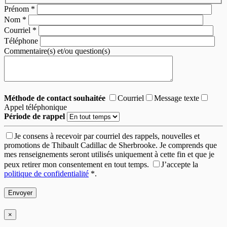
Prénom
*
Nom
*
Courriel
*
Téléphone
Commentaire(s) et/ou question(s)
Méthode de contact souhaitée
Courriel
Message texte
Appel téléphonique
Période de rappel
Je consens à recevoir par courriel des rappels, nouvelles et
promotions de Thibault Cadillac de Sherbrooke. Je comprends que
mes renseignements seront utilisés uniquement à cette fin et que je
peux retirer mon consentement en tout temps.
J’accepte la
politique de confidentialité
*
.
×