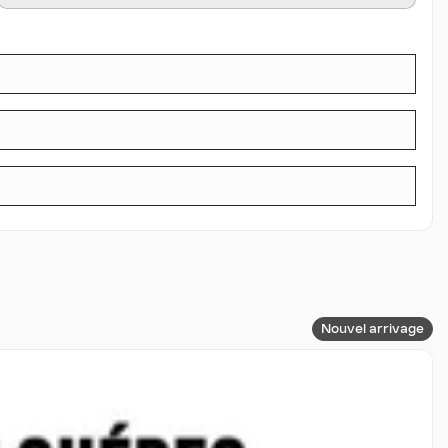
Nouvel arrivage