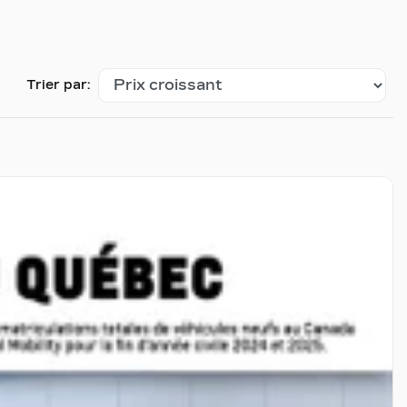
Trier par: