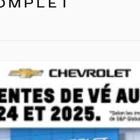
COMPLET