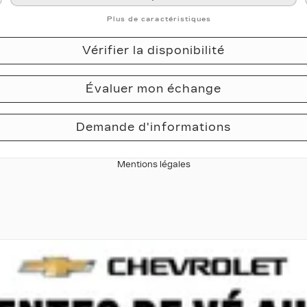
Plus de caractéristiques
Vérifier la disponibilité
Évaluer mon échange
Demande d'informations
Mentions légales