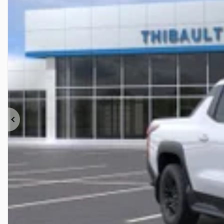
Précédent