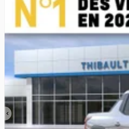
Précédent