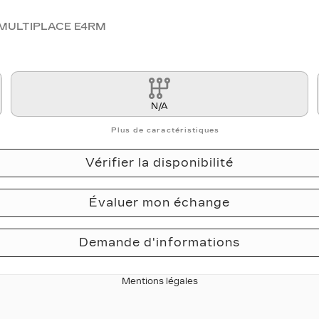
MULTIPLACE E4RM
N/A
Plus de caractéristiques
Vérifier la disponibilité
Évaluer mon échange
Demande d'informations
Mentions légales