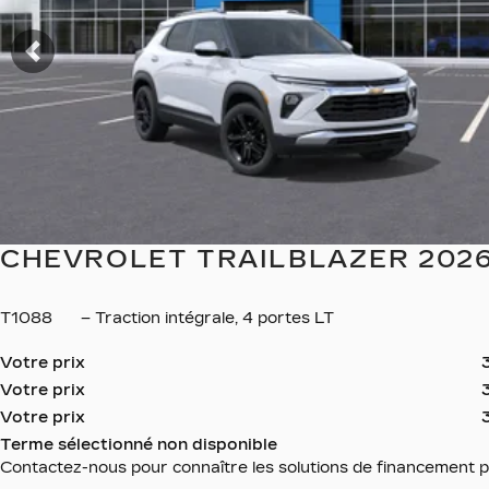
Précédent
CHEVROLET TRAILBLAZER 202
T1088
– Traction intégrale, 4 portes LT
Votre prix
Votre prix
Votre prix
Terme sélectionné non disponible
Contactez-nous pour connaître les solutions de financement p