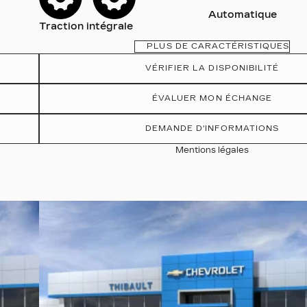
Automatique
Traction intégrale
PLUS DE CARACTÉRISTIQUES
VÉRIFIER LA DISPONIBILITÉ
ÉVALUER MON ÉCHANGE
DEMANDE D'INFORMATIONS
Mentions légales
Afficher 19 images en plus
VOIR PLUS