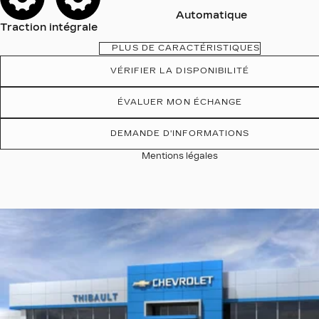
Automatique
Traction intégrale
PLUS DE CARACTÉRISTIQUES
VÉRIFIER LA DISPONIBILITÉ
ÉVALUER MON ÉCHANGE
DEMANDE D'INFORMATIONS
Mentions légales
Afficher 19 images en plus
VOIR PLUS