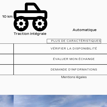
10 km
Automatique
Traction intégrale
PLUS DE CARACTÉRISTIQUES
VÉRIFIER LA DISPONIBILITÉ
ÉVALUER MON ÉCHANGE
DEMANDE D'INFORMATIONS
Mentions légales
Afficher 19 images en plus