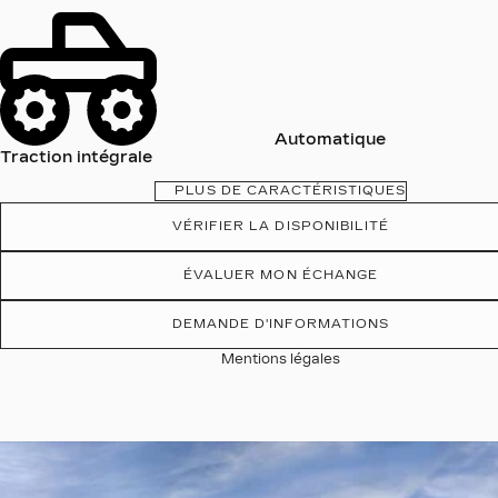
Automatique
Traction intégrale
PLUS DE CARACTÉRISTIQUES
VÉRIFIER LA DISPONIBILITÉ
ÉVALUER MON ÉCHANGE
DEMANDE D'INFORMATIONS
Mentions légales
Afficher 19 images en plus