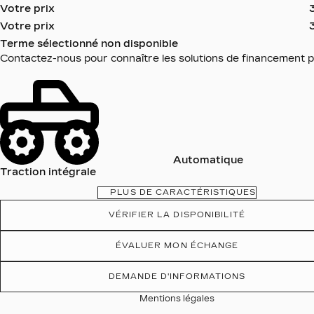
Votre prix
Votre prix
Terme sélectionné non disponible
Contactez-nous pour connaître les solutions de financement p
Automatique
Traction intégrale
PLUS DE CARACTÉRISTIQUES
VÉRIFIER LA DISPONIBILITÉ
ÉVALUER MON ÉCHANGE
DEMANDE D'INFORMATIONS
Mentions légales