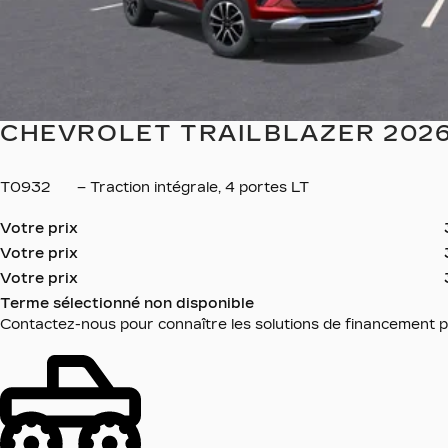
CHEVROLET TRAILBLAZER 202
T0932
– Traction intégrale, 4 portes LT
Votre prix
Votre prix
Votre prix
Terme sélectionné non disponible
Contactez-nous pour connaître les solutions de financement p