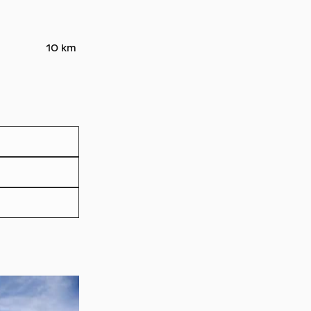
10 km