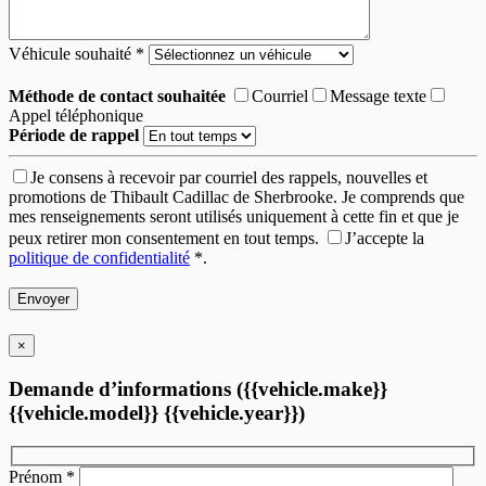
Véhicule souhaité
*
Méthode de contact souhaitée
Courriel
Message texte
Appel téléphonique
Période de rappel
Je consens à recevoir par courriel des rappels, nouvelles et
promotions de Thibault Cadillac de Sherbrooke. Je comprends que
mes renseignements seront utilisés uniquement à cette fin et que je
peux retirer mon consentement en tout temps.
J’accepte la
politique de confidentialité
*
.
×
Demande d’informations ({{vehicle.make}}
{{vehicle.model}} {{vehicle.year}})
Prénom
*