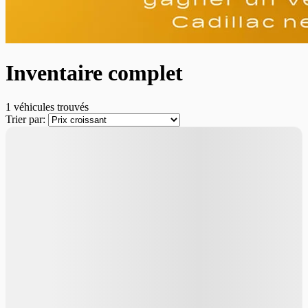
Inventaire complet
1 véhicules
trouvés
Trier par: