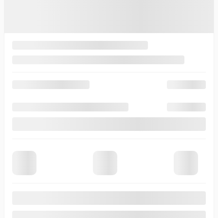
Automatique