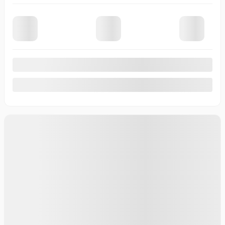
Traction intégrale