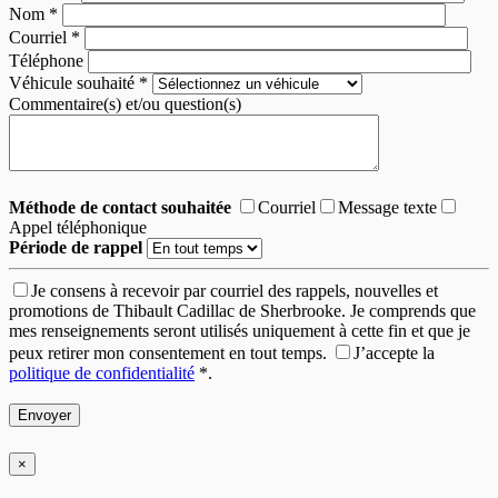
Nom
*
Courriel
*
Téléphone
Véhicule souhaité
*
Commentaire(s) et/ou question(s)
Méthode de contact souhaitée
Courriel
Message texte
Appel téléphonique
Période de rappel
Je consens à recevoir par courriel des rappels, nouvelles et
promotions de Thibault Cadillac de Sherbrooke. Je comprends que
mes renseignements seront utilisés uniquement à cette fin et que je
peux retirer mon consentement en tout temps.
J’accepte la
politique de confidentialité
*
.
×