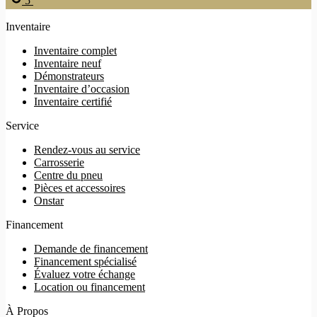
5
Inventaire
Inventaire complet
Inventaire neuf
Démonstrateurs
Inventaire d’occasion
Inventaire certifié
Service
Rendez-vous au service
Carrosserie
Centre du pneu
Pièces et accessoires
Onstar
Financement
Demande de financement
Financement spécialisé
Évaluez votre échange
Location ou financement
À Propos