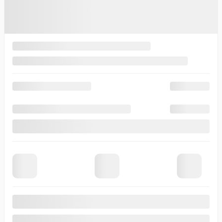
Automatique