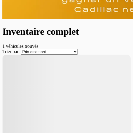
Inventaire complet
1 véhicules
trouvés
Trier par: