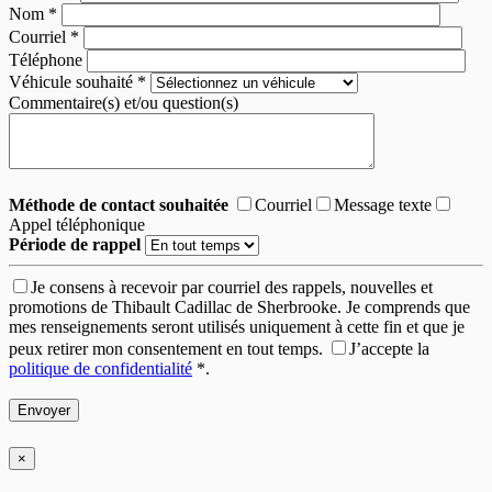
Nom
*
Courriel
*
Téléphone
Véhicule souhaité
*
Commentaire(s) et/ou question(s)
Méthode de contact souhaitée
Courriel
Message texte
Appel téléphonique
Période de rappel
Je consens à recevoir par courriel des rappels, nouvelles et
promotions de Thibault Cadillac de Sherbrooke. Je comprends que
mes renseignements seront utilisés uniquement à cette fin et que je
peux retirer mon consentement en tout temps.
J’accepte la
politique de confidentialité
*
.
×