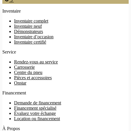
5
Inventaire
Inventaire complet
Inventaire neuf
Démonstrateurs
Inventaire d’occasion
Inventaire certifié
Service
Rendez-vous au service
Carrosserie
Centre du pneu
Pièces et accessoires
Onstar
Financement
Demande de financement
Financement spécialisé
Évaluez votre échange
Location ou financement
À Propos