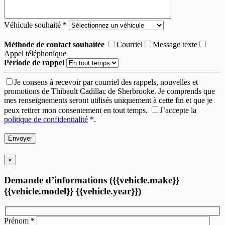
Véhicule souhaité
*
Méthode de contact souhaitée
Courriel
Message texte
Appel téléphonique
Période de rappel
Je consens à recevoir par courriel des rappels, nouvelles et
promotions de Thibault Cadillac de Sherbrooke. Je comprends que
mes renseignements seront utilisés uniquement à cette fin et que je
peux retirer mon consentement en tout temps.
J’accepte la
politique de confidentialité
*
.
×
Demande d’informations ({{vehicle.make}}
{{vehicle.model}} {{vehicle.year}})
Prénom
*