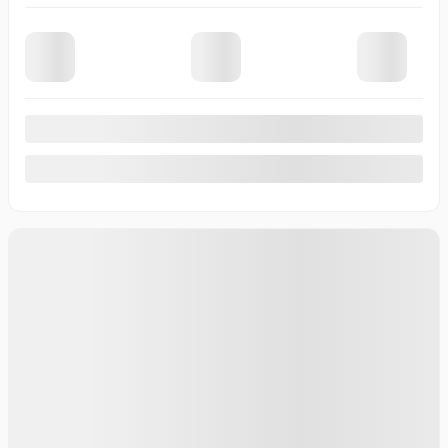
Traction intégrale