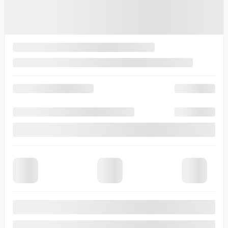
Automatique