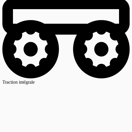
Traction intégrale