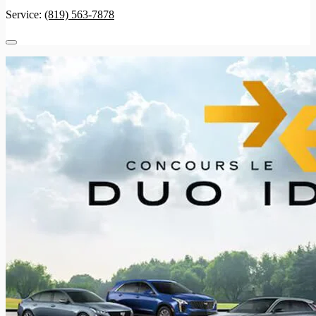
Service:
(819) 563-7878