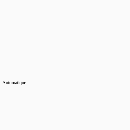
Automatique