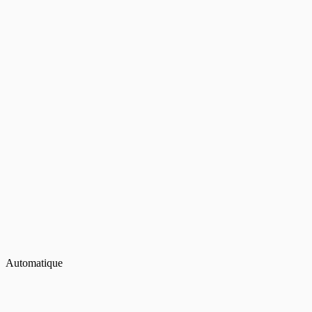
Automatique