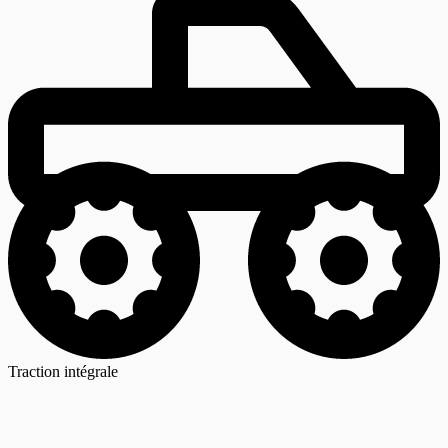
Traction intégrale