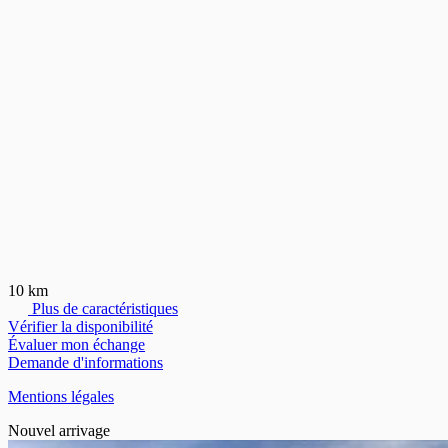
10 km
Plus de caractéristiques
Vérifier la disponibilité
Évaluer mon échange
Demande d'informations
Mentions légales
Nouvel arrivage