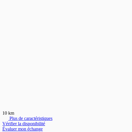
10 km
Plus de caractéristiques
Vérifier la disponibilité
Évaluer mon échange