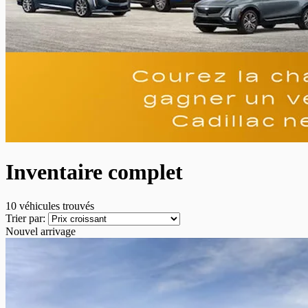
Inventaire complet
10 véhicules
trouvés
Trier par:
Nouvel arrivage