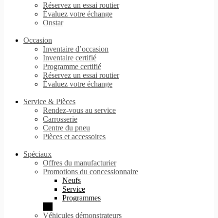
Réservez un essai routier
Évaluez votre échange
Onstar
Occasion
Inventaire d’occasion
Inventaire certifié
Programme certifié
Réservez un essai routier
Évaluez votre échange
Service & Pièces
Rendez-vous au service
Carrosserie
Centre du pneu
Pièces et accessoires
Spéciaux
Offres du manufacturier
Promotions du concessionnaire
Neufs
Service
Programmes
Véhicules démonstrateurs