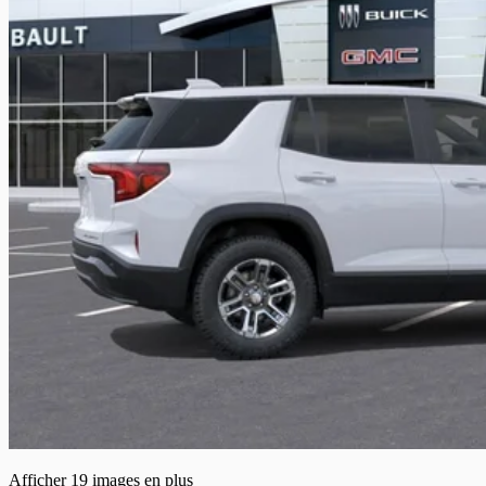
Afficher 19 images en plus