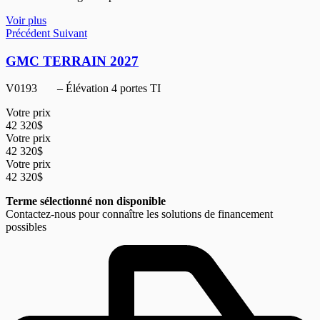
Voir plus
Précédent
Suivant
GMC TERRAIN 2027
V0193
– Élévation 4 portes TI
Votre prix
42 320
$
Votre prix
42 320
$
Votre prix
42 320
$
Terme sélectionné non disponible
Contactez-nous pour connaître les solutions de financement
possibles