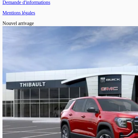
Demande d'informations
Mentions légales
Nouvel arrivage