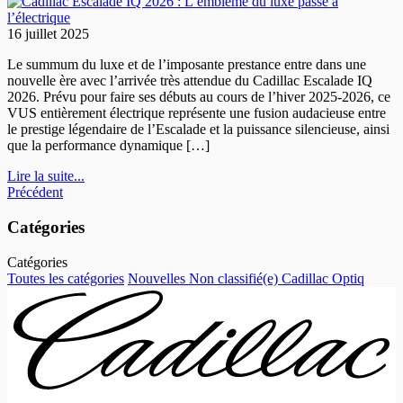
16 juillet 2025
Le summum du luxe et de l’imposante prestance entre dans une
nouvelle ère avec l’arrivée très attendue du Cadillac Escalade IQ
2026. Prévu pour faire ses débuts au cours de l’hiver 2025-2026, ce
VUS entièrement électrique représente une fusion audacieuse entre
le prestige légendaire de l’Escalade et la puissance silencieuse, ainsi
que la performance dynamique […]
Lire la suite...
Précédent
Catégories
Catégories
Toutes les catégories
Nouvelles
Non classifié(e)
Cadillac Optiq