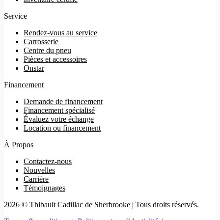
Service
Rendez-vous au service
Carrosserie
Centre du pneu
Pièces et accessoires
Onstar
Financement
Demande de financement
Financement spécialisé
Évaluez votre échange
Location ou financement
À Propos
Contactez-nous
Nouvelles
Carrière
Témoignages
2026 © Thibault Cadillac de Sherbrooke
| Tous droits réservés.