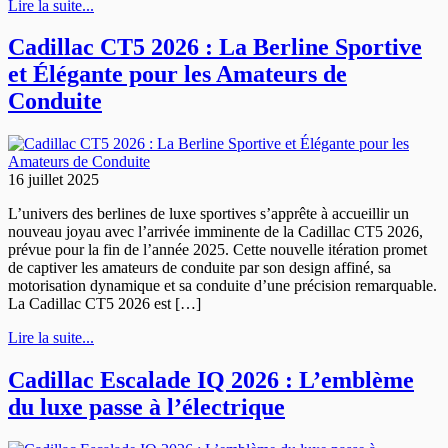
Lire la suite...
Cadillac CT5 2026 : La Berline Sportive
et Élégante pour les Amateurs de
Conduite
16 juillet 2025
L’univers des berlines de luxe sportives s’apprête à accueillir un
nouveau joyau avec l’arrivée imminente de la Cadillac CT5 2026,
prévue pour la fin de l’année 2025. Cette nouvelle itération promet
de captiver les amateurs de conduite par son design affiné, sa
motorisation dynamique et sa conduite d’une précision remarquable.
La Cadillac CT5 2026 est […]
Lire la suite...
Cadillac Escalade IQ 2026 : L’emblème
du luxe passe à l’électrique