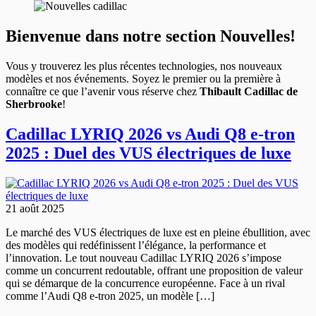
Bienvenue dans notre section Nouvelles!
Vous y trouverez les plus récentes technologies, nos nouveaux
modèles et nos événements. Soyez le premier ou la première à
connaître ce que l’avenir vous réserve chez
Thibault Cadillac de
Sherbrooke
!
Cadillac LYRIQ 2026 vs Audi Q8 e-tron
2025 : Duel des VUS électriques de luxe
21 août 2025
Le marché des VUS électriques de luxe est en pleine ébullition, avec
des modèles qui redéfinissent l’élégance, la performance et
l’innovation. Le tout nouveau Cadillac LYRIQ 2026 s’impose
comme un concurrent redoutable, offrant une proposition de valeur
qui se démarque de la concurrence européenne. Face à un rival
comme l’Audi Q8 e-tron 2025, un modèle […]