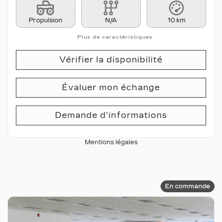
Propulsion
N/A
10 km
Plus de caractéristiques
Vérifier la disponibilité
Évaluer mon échange
Demande d'informations
Mentions légales
En commande