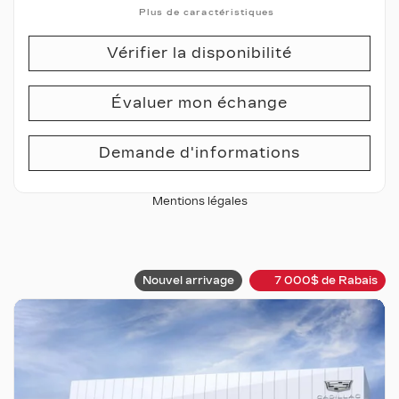
Plus de caractéristiques
Vérifier la disponibilité
Évaluer mon échange
Demande d'informations
Mentions légales
Nouvel arrivage
7 000
$
de Rabais