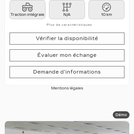
Traction intégrale
N/A
10 km
Plus de caractéristiques
Vérifier la disponibilité
Évaluer mon échange
Demande d'informations
Mentions légales
Démo