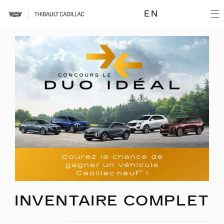
EN
INVENTAIRE COMPLET