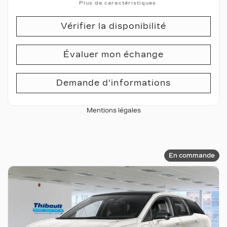
Plus de caractéristiques
Vérifier la disponibilité
Évaluer mon échange
Demande d'informations
Mentions légales
En commande