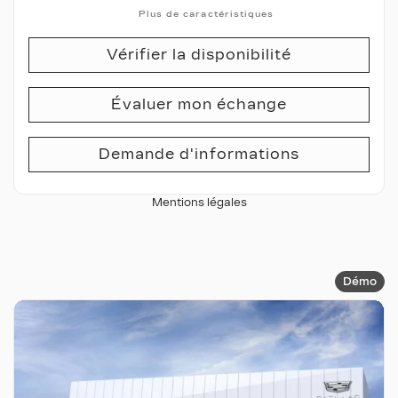
Plus de caractéristiques
Vérifier la disponibilité
Évaluer mon échange
Demande d'informations
Mentions légales
Démo